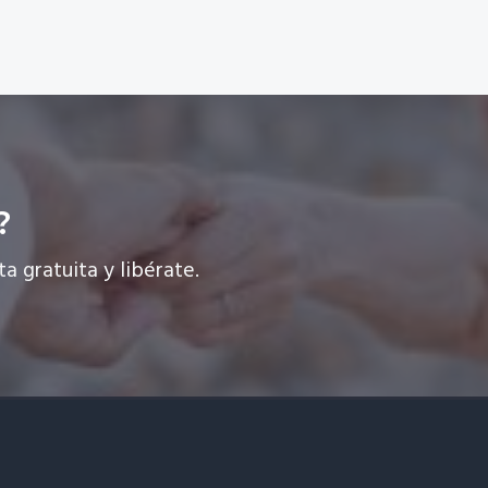
?
ta gratuita y libérate.