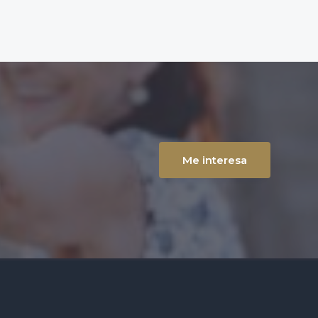
Me interesa