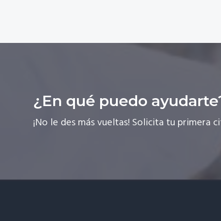
¿En qué puedo ayudarte
¡No le des más vueltas! Solicita tu primera ci