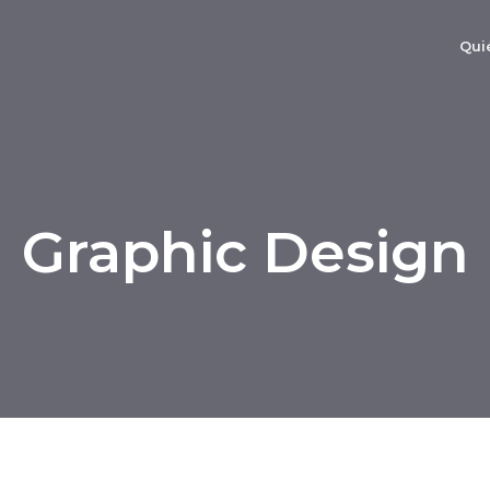
Qui
Graphic Design