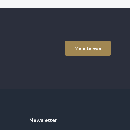
Me interesa
Newsletter