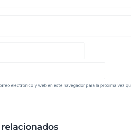
orreo electrónico y web en este navegador para la próxima vez q
 relacionados