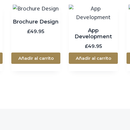
Brochure Design
App
£
49.95
Development
£
49.95
Añadir al carrito
Añadir al carrito