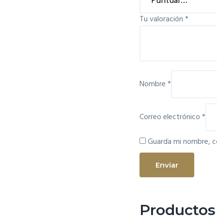
Tu valoración
*
Nombre
*
Correo electrónico
*
Guarda mi nombre, c
Productos