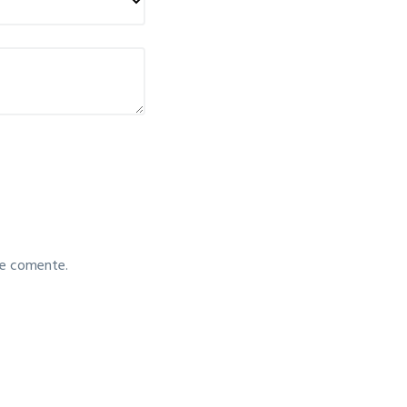
ue comente.